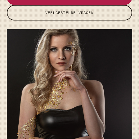
VEELGESTELDE VRAGEN