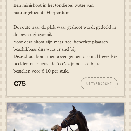
Een minishoot in het (ondiepe) water van
natuurgebied de Herperduin.
De route naar de plek waar geshoot wordt gedeeld in
de bevestigingsmail.
Voor deze shoot zijn maar heel beperkte plaatsen
beschikbaar dus wees er snel bij.
Deze shoot komt met bovengenoemd aantal bewerkte
beelden naar keus, de foto's zijn ook los bij te
bestellen voor € 10 per stuk.
€75
UITVERKOCHT