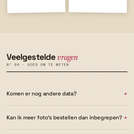
Veelgestelde
vragen
Nº 04 · GOED OM TE WETEN
Komen er nog andere data?
Kan ik meer foto’s bestellen dan inbegrepen?