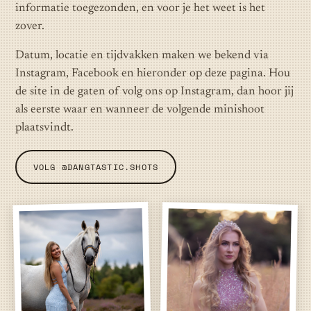
informatie toegezonden, en voor je het weet is het
zover.
Datum, locatie en tijdvakken maken we bekend via
Instagram, Facebook en hieronder op deze pagina. Hou
de site in de gaten of volg ons op Instagram, dan hoor jij
als eerste waar en wanneer de volgende minishoot
plaatsvindt.
VOLG @DANGTASTIC.SHOTS